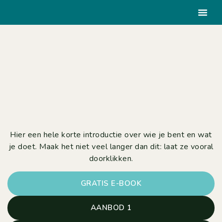
Hier een hele korte introductie over wie je bent en wat
je doet. Maak het niet veel langer dan dit: laat ze vooral
doorklikken.
GRATIS E-BOOK
AANBOD 1