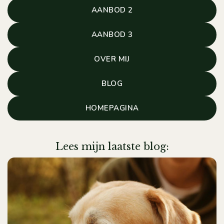
AANBOD 2
AANBOD 3
OVER MIJ
BLOG
HOMEPAGINA
Lees mijn laatste blog: