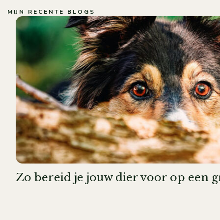
MIJN RECENTE BLOGS
Zo bereid je jouw dier voor op een 