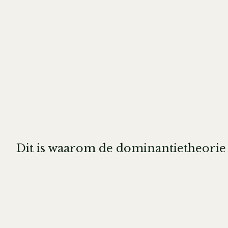
Dit is waarom de dominantietheorie 