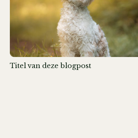
Titel van deze blogpost