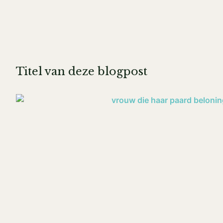
Titel van deze blogpost