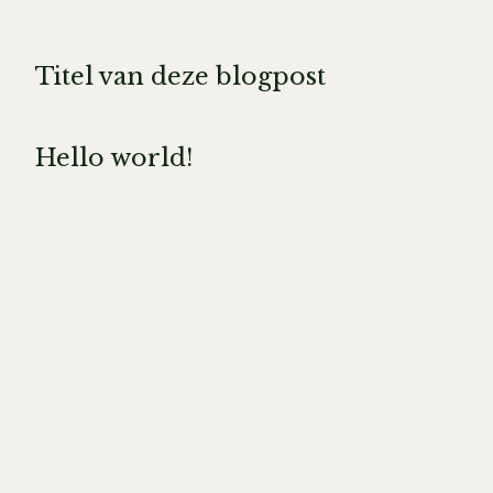
Titel van deze blogpost
Hello world!