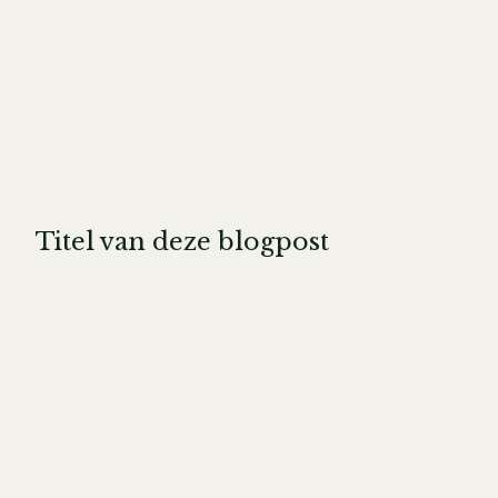
Titel van deze blogpost