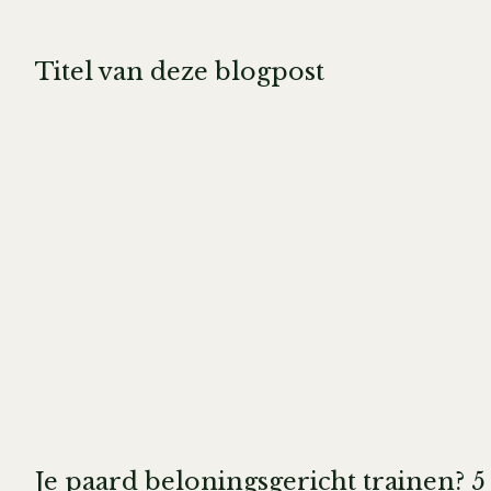
Titel van deze blogpost
Je paard beloningsgericht trainen? 