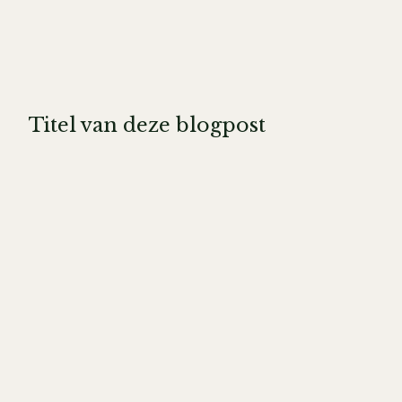
Titel van deze blogpost