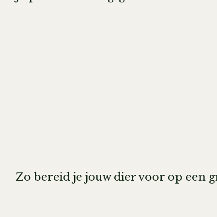
Zo bereid je jouw dier voor op een 