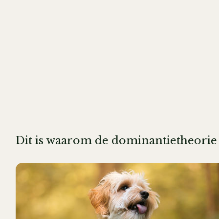
Dit is waarom de dominantietheorie 