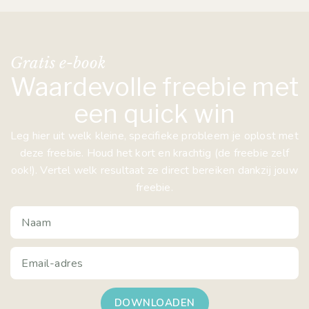
Gratis e-book
Waardevolle freebie met
een quick win
Leg hier uit welk kleine, specifieke probleem je oplost met
deze freebie. Houd het kort en krachtig (de freebie zelf
ook!). Vertel welk resultaat ze direct bereiken dankzij jouw
freebie.
DOWNLOADEN