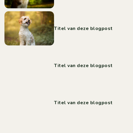
Titel van deze blogpost
Titel van deze blogpost
Titel van deze blogpost